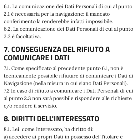
6.1. La comunicazione dei Dati Personali di cui al punto
2.1 è necessaria per la navigazione: il mancato
conferimento la renderebbe infatti impossibile.
6.2. La comunicazione dei Dati Personali di cui al punto
2.3 è facoltativa.
7. CONSEGUENZA DEL RIFIUTO A
COMUNICARE I DATI
7.1. Come specificato al precedente punto 6.1, non è
tecnicamente possibile rifiutare di comunicare i Dati di
Navigazione (nella misura in cui siano Dati Personali).
7.2 In caso di rifiuto a comunicare i Dati Personali di cui
al punto 2.3 non sarà possibile rispondere alle richieste
e/o rendere il servizio.
8. DIRITTI DELL'INTERESSATO
8.1. Lei, come Interessato, ha diritto di:
a) accedere ai propri Dati in possesso del Titolare e