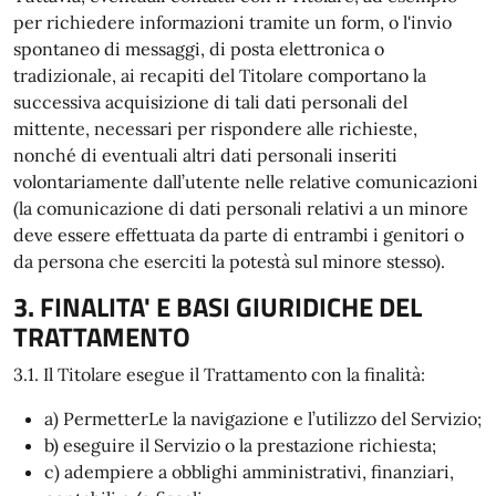
per richiedere informazioni tramite un form, o l'invio
spontaneo di messaggi, di posta elettronica o
tradizionale, ai recapiti del Titolare comportano la
successiva acquisizione di tali dati personali del
mittente, necessari per rispondere alle richieste,
nonché di eventuali altri dati personali inseriti
volontariamente dall’utente nelle relative comunicazioni
(la comunicazione di dati personali relativi a un minore
deve essere effettuata da parte di entrambi i genitori o
da persona che eserciti la potestà sul minore stesso).
3. FINALITA' E BASI GIURIDICHE DEL
TRATTAMENTO
3.1. Il Titolare esegue il Trattamento con la finalità:
a) PermetterLe la navigazione e l’utilizzo del Servizio;
b) eseguire il Servizio o la prestazione richiesta;
c) adempiere a obblighi amministrativi, finanziari,