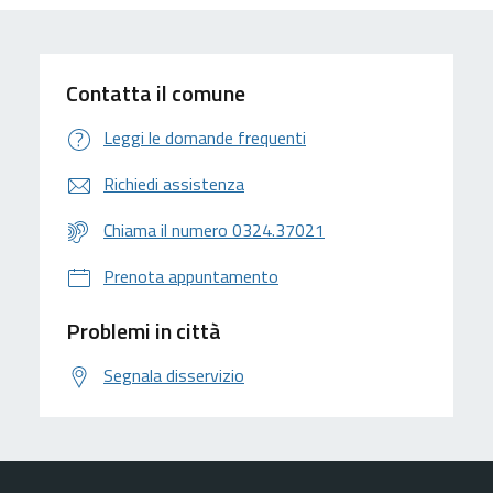
Contatta il comune
Leggi le domande frequenti
Richiedi assistenza
Chiama il numero 0324.37021
Prenota appuntamento
Problemi in città
Segnala disservizio