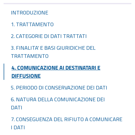
INTRODUZIONE
1. TRATTAMENTO
2. CATEGORIE DI DATI TRATTATI
3. FINALITA' E BASI GIURIDICHE DEL
TRATTAMENTO
4. COMUNICAZIONE AI DESTINATARI E
DIFFUSIONE
5. PERIODO DI CONSERVAZIONE DEI DATI
6. NATURA DELLA COMUNICAZIONE DEI
DATI
7. CONSEGUENZA DEL RIFIUTO A COMUNICARE
I DATI