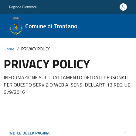
Regione Piemonte
Comune di Trontano
Home
PRIVACY POLICY
PRIVACY POLICY
INFORMAZIONE SUL TRATTAMENTO DEI DATI PERSONALI
PER QUESTO SERVIZIO WEB AI SENSI DELL’ART. 13 REG. UE
679/2016
INDICE DELLA PAGINA