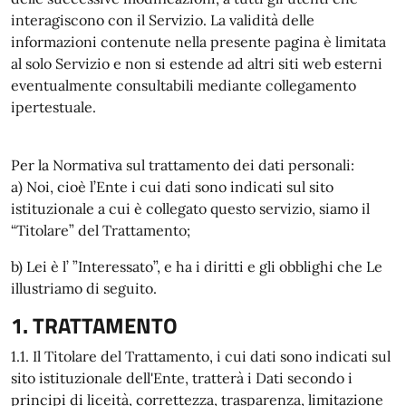
interagiscono con il Servizio. La validità delle
informazioni contenute nella presente pagina è limitata
al solo Servizio e non si estende ad altri siti web esterni
eventualmente consultabili mediante collegamento
ipertestuale.
Per la Normativa sul trattamento dei dati personali:
a) Noi, cioè l’Ente i cui dati sono indicati sul sito
istituzionale a cui è collegato questo servizio, siamo il
“Titolare” del Trattamento;
b) Lei è l’ ”Interessato”, e ha i diritti e gli obblighi che Le
illustriamo di seguito.
1. TRATTAMENTO
1.1. Il Titolare del Trattamento, i cui dati sono indicati sul
sito istituzionale dell'Ente, tratterà i Dati secondo i
principi di liceità, correttezza, trasparenza, limitazione