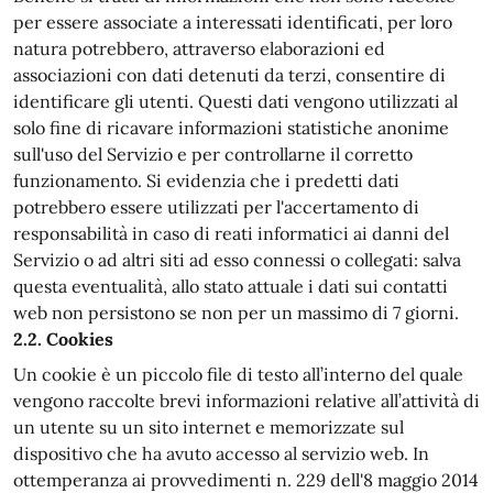
per essere associate a interessati identificati, per loro
natura potrebbero, attraverso elaborazioni ed
associazioni con dati detenuti da terzi, consentire di
identificare gli utenti. Questi dati vengono utilizzati al
solo fine di ricavare informazioni statistiche anonime
sull'uso del Servizio e per controllarne il corretto
funzionamento. Si evidenzia che i predetti dati
potrebbero essere utilizzati per l'accertamento di
responsabilità in caso di reati informatici ai danni del
Servizio o ad altri siti ad esso connessi o collegati: salva
questa eventualità, allo stato attuale i dati sui contatti
web non persistono se non per un massimo di 7 giorni.
2.2. Cookies
Un cookie è un piccolo file di testo all’interno del quale
vengono raccolte brevi informazioni relative all’attività di
un utente su un sito internet e memorizzate sul
dispositivo che ha avuto accesso al servizio web. In
ottemperanza ai provvedimenti n. 229 dell'8 maggio 2014