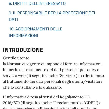
8. DIRITTI DELL'INTERESSATO
9. IL RESPONSABILE PER LA PROTEZIONE DEI
DATI
10. AGGIORNAMENTI DELLE
INFORMAZIONI
INTRODUZIONE
Gentile utente,
la Normativa vigente ci impone di fornire informazioni
in merito al trattamento dei dati personali per questo
servizio web (di seguito anche “Servizio”) in riferimento
al trattamento dei dati personali degli utenti/visitatori
che lo consultano e lo utilizzano.
L'informativa è resa ai sensi del Regolamento UE
2016/679 (di seguito anche "Regolamento" o “GDPR”) e
delle successive modificazioni, a tutti gli utenti che