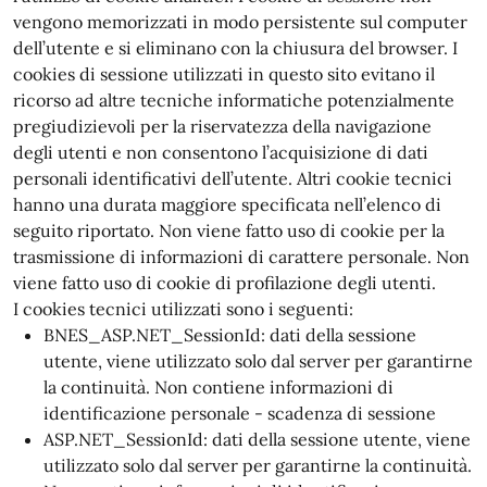
vengono memorizzati in modo persistente sul computer
dell’utente e si eliminano con la chiusura del browser. I
cookies di sessione utilizzati in questo sito evitano il
ricorso ad altre tecniche informatiche potenzialmente
pregiudizievoli per la riservatezza della navigazione
degli utenti e non consentono l’acquisizione di dati
personali identificativi dell’utente. Altri cookie tecnici
hanno una durata maggiore specificata nell’elenco di
seguito riportato. Non viene fatto uso di cookie per la
trasmissione di informazioni di carattere personale. Non
viene fatto uso di cookie di profilazione degli utenti.
I cookies tecnici utilizzati sono i seguenti:
BNES_ASP.NET_SessionId: dati della sessione
utente, viene utilizzato solo dal server per garantirne
la continuità. Non contiene informazioni di
identificazione personale - scadenza di sessione
ASP.NET_SessionId: dati della sessione utente, viene
utilizzato solo dal server per garantirne la continuità.