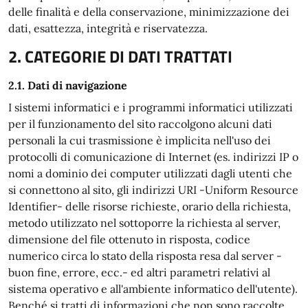
delle finalità e della conservazione, minimizzazione dei
dati, esattezza, integrità e riservatezza.
2. CATEGORIE DI DATI TRATTATI
2.1. Dati di navigazione
I sistemi informatici e i programmi informatici utilizzati
per il funzionamento del sito raccolgono alcuni dati
personali la cui trasmissione è implicita nell'uso dei
protocolli di comunicazione di Internet (es. indirizzi IP o
nomi a dominio dei computer utilizzati dagli utenti che
si connettono al sito, gli indirizzi URI -Uniform Resource
Identifier- delle risorse richieste, orario della richiesta,
metodo utilizzato nel sottoporre la richiesta al server,
dimensione del file ottenuto in risposta, codice
numerico circa lo stato della risposta resa dal server -
buon fine, errore, ecc.- ed altri parametri relativi al
sistema operativo e all'ambiente informatico dell'utente).
Benché si tratti di informazioni che non sono raccolte