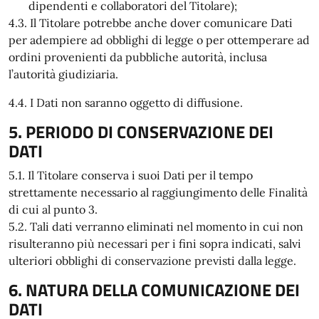
dipendenti e collaboratori del Titolare);
4.3. Il Titolare potrebbe anche dover comunicare Dati
per adempiere ad obblighi di legge o per ottemperare ad
ordini provenienti da pubbliche autorità, inclusa
l’autorità giudiziaria.
4.4. I Dati non saranno oggetto di diffusione.
5. PERIODO DI CONSERVAZIONE DEI
DATI
5.1. Il Titolare conserva i suoi Dati per il tempo
strettamente necessario al raggiungimento delle Finalità
di cui al punto 3.
5.2. Tali dati verranno eliminati nel momento in cui non
risulteranno più necessari per i fini sopra indicati, salvi
ulteriori obblighi di conservazione previsti dalla legge.
6. NATURA DELLA COMUNICAZIONE DEI
DATI