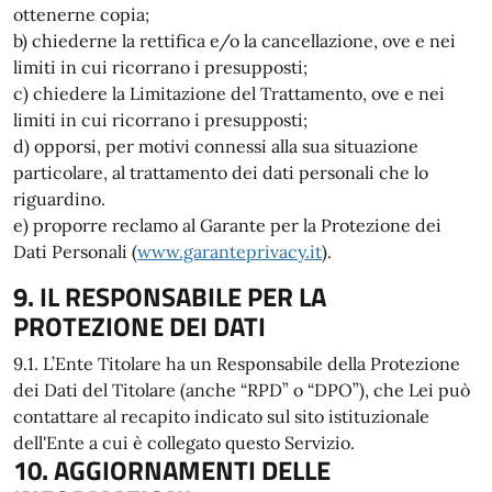
ottenerne copia;
b) chiederne la rettifica e/o la cancellazione, ove e nei
limiti in cui ricorrano i presupposti;
c) chiedere la Limitazione del Trattamento, ove e nei
limiti in cui ricorrano i presupposti;
d) opporsi, per motivi connessi alla sua situazione
particolare, al trattamento dei dati personali che lo
riguardino.
e) proporre reclamo al Garante per la Protezione dei
Dati Personali (
www.garanteprivacy.it
).
9. IL RESPONSABILE PER LA
PROTEZIONE DEI DATI
9.1. L’Ente Titolare ha un Responsabile della Protezione
dei Dati del Titolare (anche “RPD” o “DPO”), che Lei può
contattare al recapito indicato sul sito istituzionale
dell'Ente a cui è collegato questo Servizio.
10. AGGIORNAMENTI DELLE