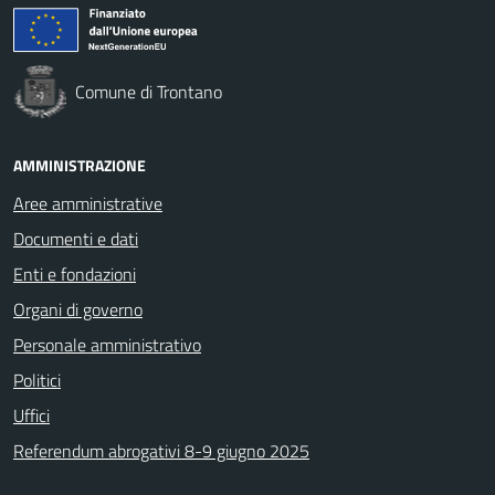
Comune di Trontano
AMMINISTRAZIONE
Aree amministrative
Documenti e dati
Enti e fondazioni
Organi di governo
Personale amministrativo
Politici
Uffici
Referendum abrogativi 8-9 giugno 2025