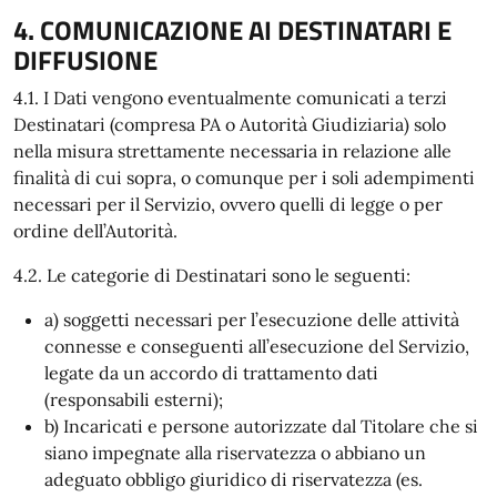
4. COMUNICAZIONE AI DESTINATARI E
DIFFUSIONE
4.1. I Dati vengono eventualmente comunicati a terzi
Destinatari (compresa PA o Autorità Giudiziaria) solo
nella misura strettamente necessaria in relazione alle
finalità di cui sopra, o comunque per i soli adempimenti
necessari per il Servizio, ovvero quelli di legge o per
ordine dell’Autorità.
4.2. Le categorie di Destinatari sono le seguenti:
a) soggetti necessari per l’esecuzione delle attività
connesse e conseguenti all’esecuzione del Servizio,
legate da un accordo di trattamento dati
(responsabili esterni);
b) Incaricati e persone autorizzate dal Titolare che si
siano impegnate alla riservatezza o abbiano un
adeguato obbligo giuridico di riservatezza (es.