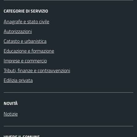
CATEGORIE DI SERVIZIO
Anagrafe e stato civile
Autorizzazioni
Catasto e urbanistica
Educazione e formazione
Imprese e commercio
Tributi, finanze e contravvenzioni
Edilizia privata
NOVITÀ
Notizie
VIVERE IL COMUNE