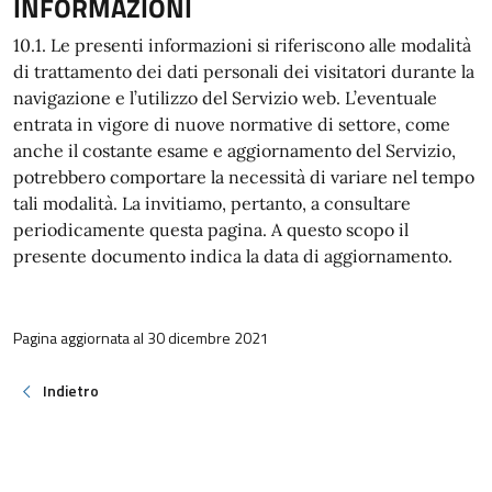
INFORMAZIONI
10.1. Le presenti informazioni si riferiscono alle modalità
di trattamento dei dati personali dei visitatori durante la
navigazione e l’utilizzo del Servizio web. L’eventuale
entrata in vigore di nuove normative di settore, come
anche il costante esame e aggiornamento del Servizio,
potrebbero comportare la necessità di variare nel tempo
tali modalità. La invitiamo, pertanto, a consultare
periodicamente questa pagina. A questo scopo il
presente documento indica la data di aggiornamento.
Pagina aggiornata al 30 dicembre 2021
Indietro