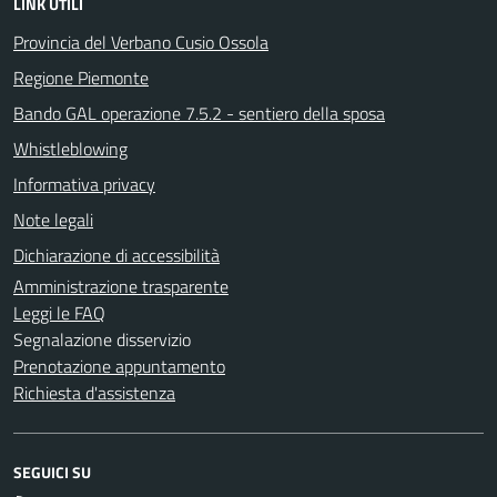
LINK UTILI
Provincia del Verbano Cusio Ossola
Regione Piemonte
Bando GAL operazione 7.5.2 - sentiero della sposa
Whistleblowing
Informativa privacy
Note legali
Dichiarazione di accessibilità
Amministrazione trasparente
Leggi le FAQ
Segnalazione disservizio
Prenotazione appuntamento
Richiesta d'assistenza
SEGUICI SU